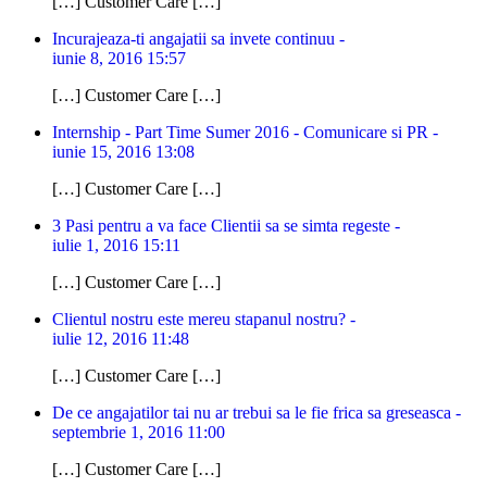
[…] Customer Care […]
Incurajeaza-ti angajatii sa invete continuu -
iunie 8, 2016 15:57
[…] Customer Care […]
Internship - Part Time Sumer 2016 - Comunicare si PR -
iunie 15, 2016 13:08
[…] Customer Care […]
3 Pasi pentru a va face Clientii sa se simta regeste -
iulie 1, 2016 15:11
[…] Customer Care […]
Clientul nostru este mereu stapanul nostru? -
iulie 12, 2016 11:48
[…] Customer Care […]
De ce angajatilor tai nu ar trebui sa le fie frica sa greseasca -
septembrie 1, 2016 11:00
[…] Customer Care […]