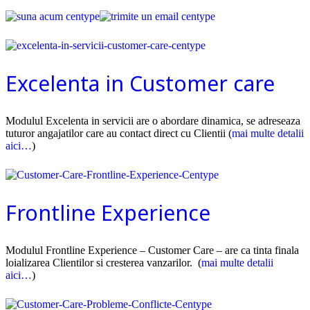
Excelenta in Customer care
Modulul Excelenta in servicii are o abordare dinamica, se adreseaza
tuturor angajatilor care au contact direct cu Clientii (
mai multe detalii
aici…
)
Frontline Experience
Modulul Frontline Experience – Customer Care – are ca tinta finala
loializarea Clientilor si cresterea vanzarilor. (
mai multe detalii
aici…
)