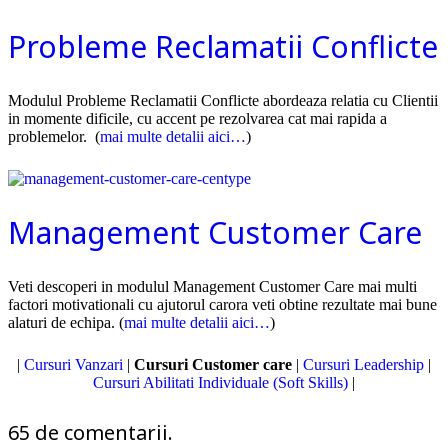
Probleme Reclamatii Conflicte
Modulul Probleme Reclamatii Conflicte abordeaza relatia cu Clientii
in momente dificile, cu accent pe rezolvarea cat mai rapida a
problemelor. (
mai multe detalii aici…
)
Management Customer Care
Veti descoperi in modulul Management Customer Care mai multi
factori motivationali cu ajutorul carora veti obtine rezultate mai bune
alaturi de echipa. (
mai multe detalii aici…
)
|
Cursuri Vanzari
|
Cursuri Customer care
|
Cursuri Leadership
|
Cursuri Abilitati Individuale (Soft Skills)
|
65
de comentarii
.