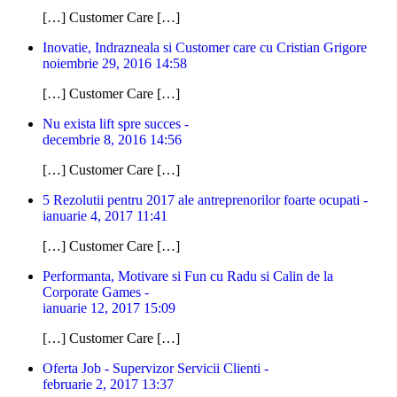
[…] Customer Care […]
Inovatie, Indrazneala si Customer care cu Cristian Grigore
noiembrie 29, 2016 14:58
[…] Customer Care […]
Nu exista lift spre succes -
decembrie 8, 2016 14:56
[…] Customer Care […]
5 Rezolutii pentru 2017 ale antreprenorilor foarte ocupati -
ianuarie 4, 2017 11:41
[…] Customer Care […]
Performanta, Motivare si Fun cu Radu si Calin de la
Corporate Games -
ianuarie 12, 2017 15:09
[…] Customer Care […]
Oferta Job - Supervizor Servicii Clienti -
februarie 2, 2017 13:37