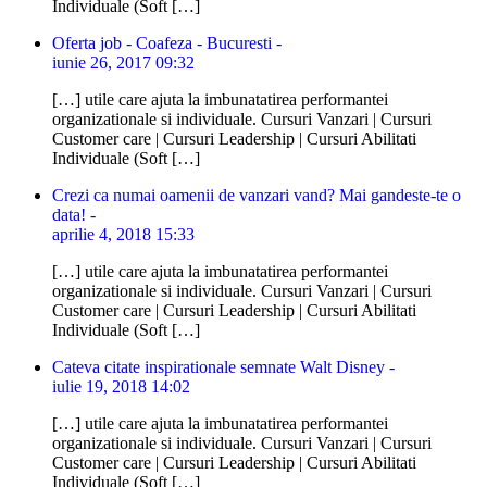
Individuale (Soft […]
Oferta job - Coafeza - Bucuresti -
iunie 26, 2017 09:32
[…] utile care ajuta la imbunatatirea performantei
organizationale si individuale. Cursuri Vanzari | Cursuri
Customer care | Cursuri Leadership | Cursuri Abilitati
Individuale (Soft […]
Crezi ca numai oamenii de vanzari vand? Mai gandeste-te o
data! -
aprilie 4, 2018 15:33
[…] utile care ajuta la imbunatatirea performantei
organizationale si individuale. Cursuri Vanzari | Cursuri
Customer care | Cursuri Leadership | Cursuri Abilitati
Individuale (Soft […]
Cateva citate inspirationale semnate Walt Disney -
iulie 19, 2018 14:02
[…] utile care ajuta la imbunatatirea performantei
organizationale si individuale. Cursuri Vanzari | Cursuri
Customer care | Cursuri Leadership | Cursuri Abilitati
Individuale (Soft […]