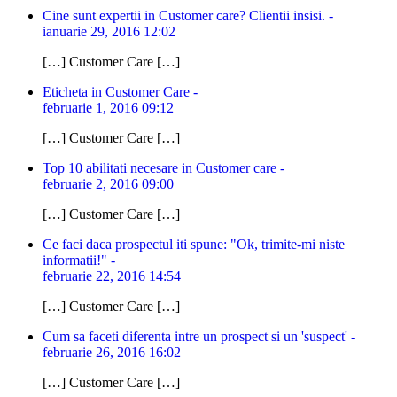
Cine sunt expertii in Customer care? Clientii insisi. -
ianuarie 29, 2016 12:02
[…] Customer Care […]
Eticheta in Customer Care -
februarie 1, 2016 09:12
[…] Customer Care […]
Top 10 abilitati necesare in Customer care -
februarie 2, 2016 09:00
[…] Customer Care […]
Ce faci daca prospectul iti spune: "Ok, trimite-mi niste
informatii!" -
februarie 22, 2016 14:54
[…] Customer Care […]
Cum sa faceti diferenta intre un prospect si un 'suspect' -
februarie 26, 2016 16:02
[…] Customer Care […]