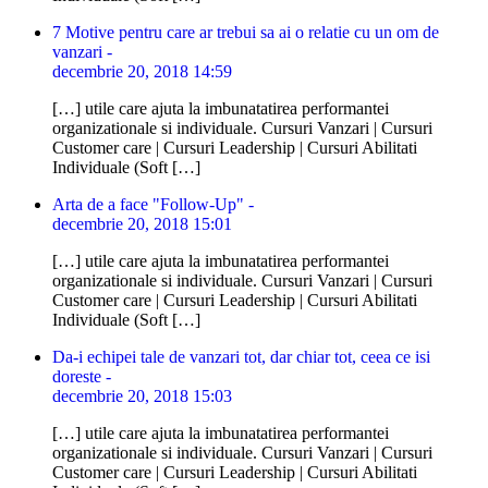
7 Motive pentru care ar trebui sa ai o relatie cu un om de
vanzari -
decembrie 20, 2018 14:59
[…] utile care ajuta la imbunatatirea performantei
organizationale si individuale. Cursuri Vanzari | Cursuri
Customer care | Cursuri Leadership | Cursuri Abilitati
Individuale (Soft […]
Arta de a face "Follow-Up" -
decembrie 20, 2018 15:01
[…] utile care ajuta la imbunatatirea performantei
organizationale si individuale. Cursuri Vanzari | Cursuri
Customer care | Cursuri Leadership | Cursuri Abilitati
Individuale (Soft […]
Da-i echipei tale de vanzari tot, dar chiar tot, ceea ce isi
doreste -
decembrie 20, 2018 15:03
[…] utile care ajuta la imbunatatirea performantei
organizationale si individuale. Cursuri Vanzari | Cursuri
Customer care | Cursuri Leadership | Cursuri Abilitati