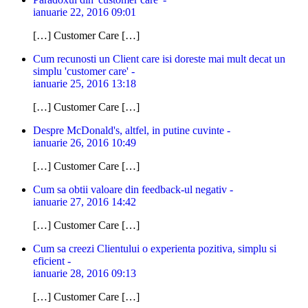
ianuarie 22, 2016 09:01
[…] Customer Care […]
Cum recunosti un Client care isi doreste mai mult decat un
simplu 'customer care' -
ianuarie 25, 2016 13:18
[…] Customer Care […]
Despre McDonald's, altfel, in putine cuvinte -
ianuarie 26, 2016 10:49
[…] Customer Care […]
Cum sa obtii valoare din feedback-ul negativ -
ianuarie 27, 2016 14:42
[…] Customer Care […]
Cum sa creezi Clientului o experienta pozitiva, simplu si
eficient -
ianuarie 28, 2016 09:13
[…] Customer Care […]