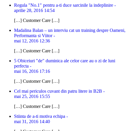
Regula "No.1" pentru a-ti duce sarcinile la indeplinire -
aprilie 28, 2016 14:54
[…] Customer Care […]
Madalina Balan – un interviu cat un training despre Oameni,
Performanta si Viitor -
mai 12, 2016 12:36
[…] Customer Care […]
5 Obiceiuri "de" duminica ale celor care au o zi de luni
perfecta -
mai 16, 2016 17:16
[…] Customer Care […]
Cel mai periculos cuvant din patru litere in B2B -
mai 25, 2016 15:55
[…] Customer Care […]
Stiinta de a-ti motiva echipa -
mai 31, 2016 14:40