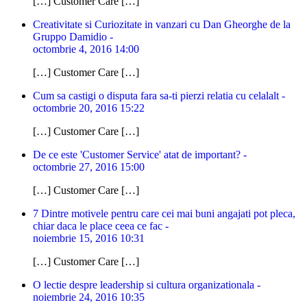
[…] Customer Care […]
Creativitate si Curiozitate in vanzari cu Dan Gheorghe de la
Gruppo Damidio -
octombrie 4, 2016 14:00
[…] Customer Care […]
Cum sa castigi o disputa fara sa-ti pierzi relatia cu celalalt -
octombrie 20, 2016 15:22
[…] Customer Care […]
De ce este 'Customer Service' atat de important? -
octombrie 27, 2016 15:00
[…] Customer Care […]
7 Dintre motivele pentru care cei mai buni angajati pot pleca,
chiar daca le place ceea ce fac -
noiembrie 15, 2016 10:31
[…] Customer Care […]
O lectie despre leadership si cultura organizationala -
noiembrie 24, 2016 10:35