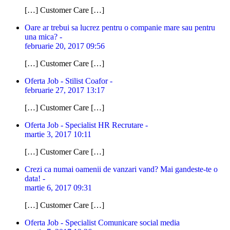
[…] Customer Care […]
Oare ar trebui sa lucrez pentru o companie mare sau pentru
una mica? -
februarie 20, 2017 09:56
[…] Customer Care […]
Oferta Job - Stilist Coafor -
februarie 27, 2017 13:17
[…] Customer Care […]
Oferta Job - Specialist HR Recrutare -
martie 3, 2017 10:11
[…] Customer Care […]
Crezi ca numai oamenii de vanzari vand? Mai gandeste-te o
data! -
martie 6, 2017 09:31
[…] Customer Care […]
Oferta Job - Specialist Comunicare social media