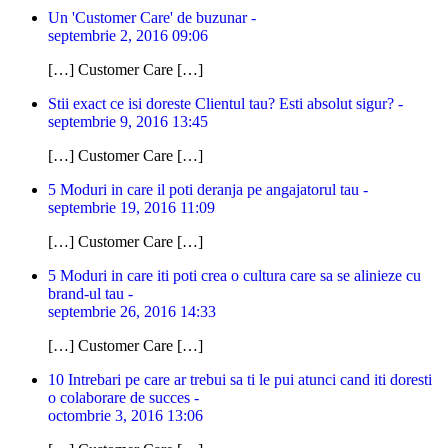
Un 'Customer Care' de buzunar -
septembrie 2, 2016 09:06
[…] Customer Care […]
Stii exact ce isi doreste Clientul tau? Esti absolut sigur? -
septembrie 9, 2016 13:45
[…] Customer Care […]
5 Moduri in care il poti deranja pe angajatorul tau -
septembrie 19, 2016 11:09
[…] Customer Care […]
5 Moduri in care iti poti crea o cultura care sa se alinieze cu
brand-ul tau -
septembrie 26, 2016 14:33
[…] Customer Care […]
10 Intrebari pe care ar trebui sa ti le pui atunci cand iti doresti
o colaborare de succes -
octombrie 3, 2016 13:06