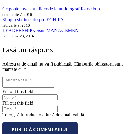
Ce poate invata un lider de la un fotograf foarte bun
octombrie 7, 2016
Simplu si direct despre ECHIPA
februarie 9, 2016
LEADERSHIP versus MANAGEMENT
noiembrie 23, 2016
Lasă un răspuns
Adresa ta de email nu va fi publicată.
Câmpurile obligatorii sunt
marcate cu
*
Fill out this field
Fill out this field
Te rog să introduci o adresă de email validă.
PUBLICĂ COMENTARIUL