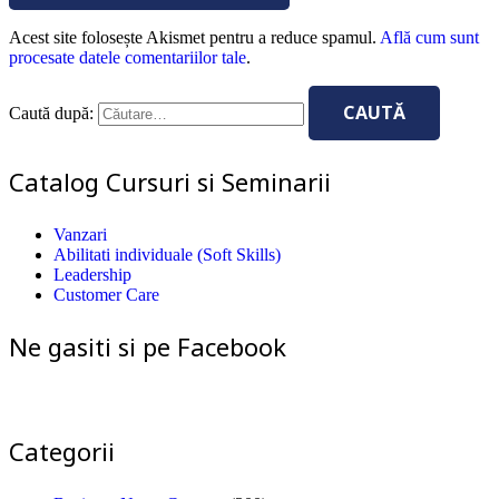
Acest site folosește Akismet pentru a reduce spamul.
Află cum sunt
procesate datele comentariilor tale
.
Caută după:
Catalog Cursuri si Seminarii
Vanzari
Abilitati individuale (Soft Skills)
Leadership
Customer Care
Ne gasiti si pe Facebook
Categorii