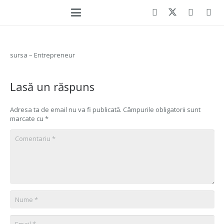
sursa – Entrepreneur
Lasă un răspuns
Adresa ta de email nu va fi publicată.
Câmpurile obligatorii sunt
marcate cu
*