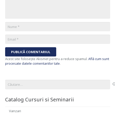
PUBLICĂ COMENTARIUL
Acest site folosește Akismet pentru a reduce spamul.
Află cum sunt
procesate datele comentariilor tale
.
Caută
după:
Catalog Cursuri si Seminarii
Vanzari