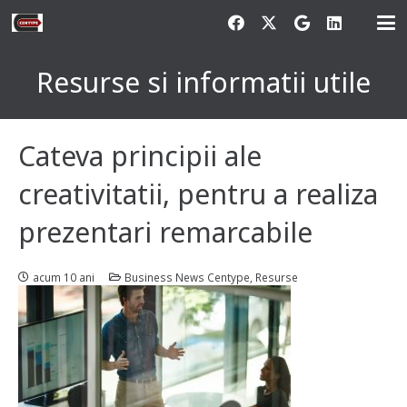
Resurse si informatii utile
Cateva principii ale
creativitatii, pentru a realiza
prezentari remarcabile
acum 10 ani
Business News Centype
,
Resurse