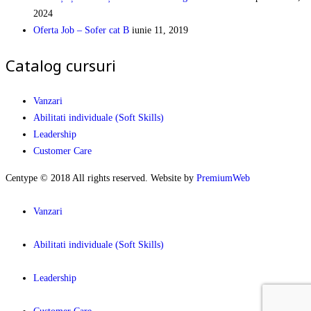
2024
Oferta Job – Sofer cat B
iunie 11, 2019
Catalog cursuri
Vanzari
Abilitati individuale (Soft Skills)
Leadership
Customer Care
Centype © 2018 All rights reserved. Website by
PremiumWeb
Vanzari
Abilitati individuale (Soft Skills)
Leadership
Customer Care