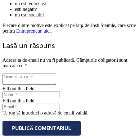
nu esti entuziast
esti negativ
nu esti sociabil
Fiecare dintre motive este explicat pe larg de Josh Steimle, care scrie
pentru
Entrepreneur, aici
.
Lasă un răspuns
Adresa ta de email nu va fi publicată.
Câmpurile obligatorii sunt
marcate cu
*
Fill out this field
Fill out this field
Te rog să introduci o adresă de email validă.
PUBLICĂ COMENTARIUL