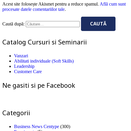
Acest site folosește Akismet pentru a reduce spamul.
Află cum sunt
procesate datele comentariilor tale
.
Caută după:
Catalog Cursuri si Seminarii
Vanzari
Abilitati individuale (Soft Skills)
Leadership
Customer Care
Ne gasiti si pe Facebook
Categorii
Business News Centype
(300)