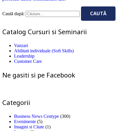
Caută după:
Catalog Cursuri si Seminarii
Vanzari
Abilitati individuale (Soft Skills)
Leadership
Customer Care
Ne gasiti si pe Facebook
Categorii
Business News Centype
(300)
Evenimente
(5)
Imagini si Citate
(1)