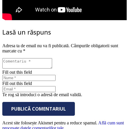
Lasă un răspuns
Adresa ta de email nu va fi publicată.
Câmpurile obligatorii sunt
marcate cu
*
Fill out this field
Fill out this field
Te rog să introduci o adresă de email validă.
PUBLICĂ COMENTARIUL
Acest site folosește Akismet pentru a reduce spamul.
Află cum sunt
procesate datele comentariilor tale
.