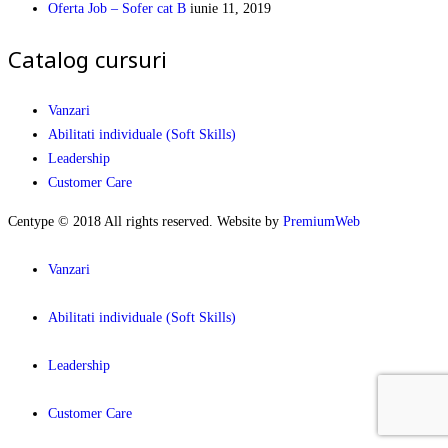
Oferta Job – Sofer cat B
iunie 11, 2019
Catalog cursuri
Vanzari
Abilitati individuale (Soft Skills)
Leadership
Customer Care
Centype © 2018 All rights reserved. Website by
PremiumWeb
Vanzari
Abilitati individuale (Soft Skills)
Leadership
Customer Care