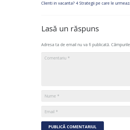
Clienti in vacanta? 4 Strategii pe care le urmea
Lasă un răspuns
Adresa ta de email nu va fi publicată.
Câmpurile
PUBLICĂ COMENTARIUL