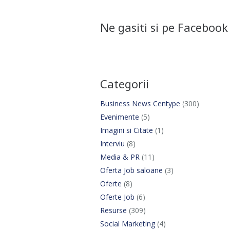
Ne gasiti si pe Facebook
Categorii
Business News Centype
(300)
Evenimente
(5)
Imagini si Citate
(1)
Interviu
(8)
Media & PR
(11)
Oferta Job saloane
(3)
Oferte
(8)
Oferte Job
(6)
Resurse
(309)
Social Marketing
(4)