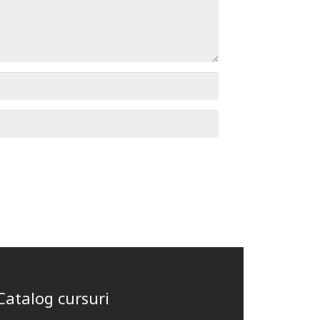
Catalog cursuri