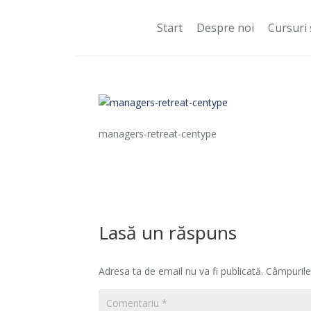
Start
Despre noi
Cursuri 
managers-retreat-centype
Lasă un răspuns
Adresa ta de email nu va fi publicată.
Câmpurile