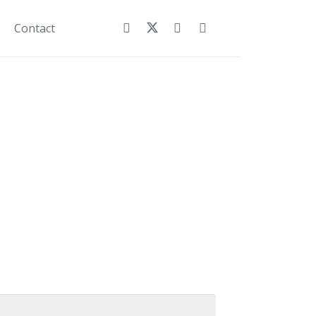
Contact