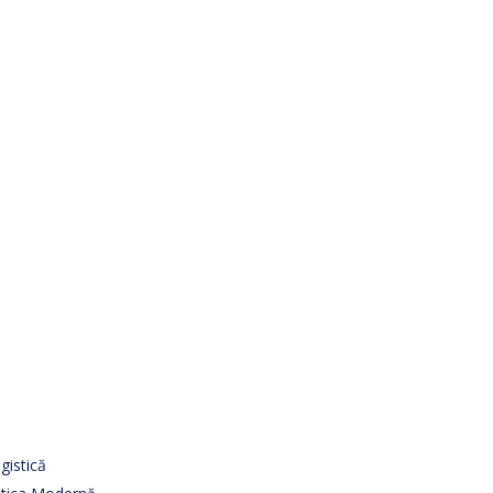
gistică