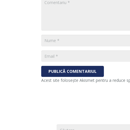
PUBLICĂ COMENTARIUL
Acest site folosește Akismet pentru a reduce 
Caută