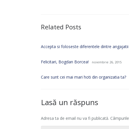
Related Posts
Accepta si foloseste diferentele dintre angajatii
Felicitari, Bogdan Borcea!
noiembrie 26, 2015
Care sunt cei mai mari hoti din organizatia ta?
Lasă un răspuns
Adresa ta de email nu va fi publicată.
Câmpurile