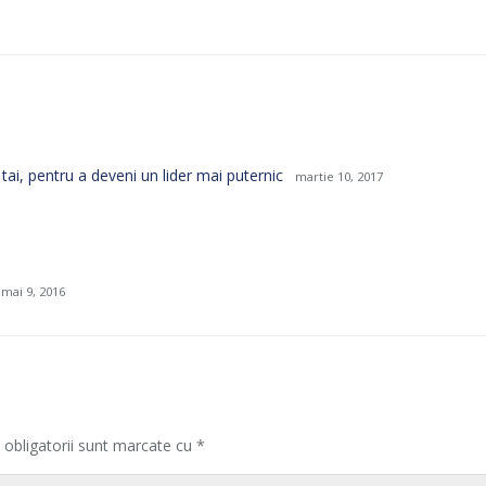
 tai, pentru a deveni un lider mai puternic
martie 10, 2017
mai 9, 2016
 obligatorii sunt marcate cu
*