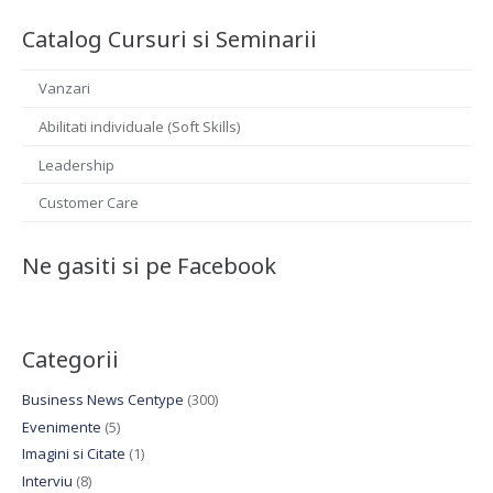
Catalog Cursuri si Seminarii
Vanzari
Abilitati individuale (Soft Skills)
Leadership
Customer Care
Ne gasiti si pe Facebook
Categorii
Business News Centype
(300)
Evenimente
(5)
Imagini si Citate
(1)
Interviu
(8)