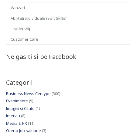
Vanzari
Abilitati individuale (Soft Skills)
Leadership
Customer Care
Ne gasiti si pe Facebook
Categorii
Business News Centype
(300)
Evenimente
(5)
Imagini si Citate
(1)
Interviu
(8)
Media & PR
(11)
Oferta Job saloane
(3)