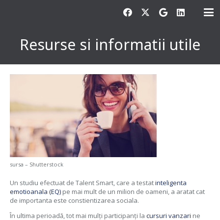
Resurse si informatii utile
sursa – Shutterstock
Un studiu efectuat de Talent Smart, care a testat
inteligenta
emotioanala (EQ)
pe mai mult de un milion de oameni, a aratat cat
de importanta este constientizarea sociala.
În ultima perioadă, tot mai mulți participanți la
cursuri vanzari
ne