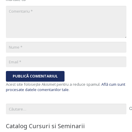
PUBLICĂ COMENTARIUL
Acest site folosește Akismet pentru a reduce spamul.
Află cum sunt
procesate datele comentariilor tale
.
Caută
după:
Catalog Cursuri si Seminarii