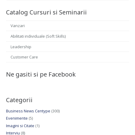
Catalog Cursuri si Seminarii
Vanzari
Abilitati individuale (Soft Skills)
Leadership
Customer Care
Ne gasiti si pe Facebook
Categorii
Business News Centype
(300)
Evenimente
(5)
Imagini si Citate
(1)
Interviu
(8)