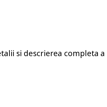
talii si descrierea completa a