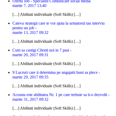
Oferta Job - Specialist Comunicare social media
martie 7, 2017 13:40
[…] Abilitati individuale (Soft Skills) […]
Cateva strategii care te vor ajuta la urmatorul tau interviu
pentru un job -
martie 13, 2017 09:32
[…] Abilitati individuale (Soft Skills) […]
Cum sa castigi Clienti noi in 7 pasi -
martie 20, 2017 09:31
[…] Abilitati individuale (Soft Skills) […]
9 Lucruri care ii determina pe angajatii buni sa plece -
martie 29, 2017 09:35
[…] Abilitati individuale (Soft Skills) […]
Aceasta este abilitatea Nr. 1 pe care trebuie sa ti-o dezvolti -
martie 31, 2017 09:32
[…] Abilitati individuale (Soft Skills) […]