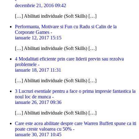
decembrie 21, 2016 09:42
[…] Abilitati individuale (Soft Skills) […]
Performanta, Motivare si Fun cu Radu si Calin de la
Corporate Games -
ianuarie 12, 2017 15:15
[…] Abilitati individuale (Soft Skills) […]
4 Modalitati eficiente prin care liderii previn sau rezolva
problemele -
ianuarie 18, 2017 11:31
[…] Abilitati individuale (Soft Skills) […]
3 Lucruri esentiale pentru a face o prima impresie fantastica la
noul loc de munca -
ianuarie 26, 2017 09:36
[…] Abilitati individuale (Soft Skills) […]
Care este acea abilitate despre care Warren Buffett spune ca iti
poate creste valoarea cu 50% -
ianuarie 30, 2017 10:45