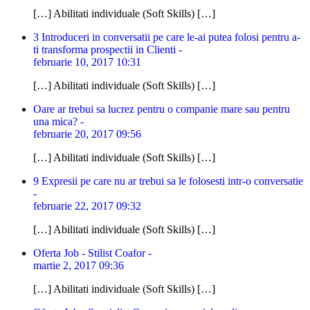
[…] Abilitati individuale (Soft Skills) […]
3 Introduceri in conversatii pe care le-ai putea folosi pentru a-
ti transforma prospectii in Clienti -
februarie 10, 2017 10:31
[…] Abilitati individuale (Soft Skills) […]
Oare ar trebui sa lucrez pentru o companie mare sau pentru
una mica? -
februarie 20, 2017 09:56
[…] Abilitati individuale (Soft Skills) […]
9 Expresii pe care nu ar trebui sa le folosesti intr-o conversatie
-
februarie 22, 2017 09:32
[…] Abilitati individuale (Soft Skills) […]
Oferta Job - Stilist Coafor -
martie 2, 2017 09:36
[…] Abilitati individuale (Soft Skills) […]