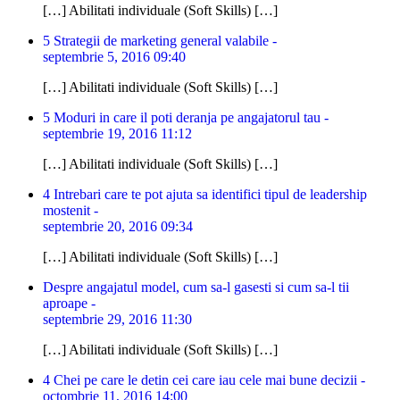
[…] Abilitati individuale (Soft Skills) […]
5 Strategii de marketing general valabile -
septembrie 5, 2016 09:40
[…] Abilitati individuale (Soft Skills) […]
5 Moduri in care il poti deranja pe angajatorul tau -
septembrie 19, 2016 11:12
[…] Abilitati individuale (Soft Skills) […]
4 Intrebari care te pot ajuta sa identifici tipul de leadership
mostenit -
septembrie 20, 2016 09:34
[…] Abilitati individuale (Soft Skills) […]
Despre angajatul model, cum sa-l gasesti si cum sa-l tii
aproape -
septembrie 29, 2016 11:30
[…] Abilitati individuale (Soft Skills) […]
4 Chei pe care le detin cei care iau cele mai bune decizii -
octombrie 11, 2016 14:00