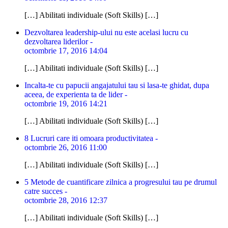
[…] Abilitati individuale (Soft Skills) […]
Dezvoltarea leadership-ului nu este acelasi lucru cu
dezvoltarea liderilor -
octombrie 17, 2016 14:04
[…] Abilitati individuale (Soft Skills) […]
Incalta-te cu papucii angajatului tau si lasa-te ghidat, dupa
aceea, de experienta ta de lider -
octombrie 19, 2016 14:21
[…] Abilitati individuale (Soft Skills) […]
8 Lucruri care iti omoara productivitatea -
octombrie 26, 2016 11:00
[…] Abilitati individuale (Soft Skills) […]
5 Metode de cuantificare zilnica a progresului tau pe drumul
catre succes -
octombrie 28, 2016 12:37
[…] Abilitati individuale (Soft Skills) […]