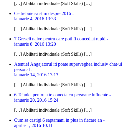
[…] Abilitati individuale (Soft Skills) […]
Ce trebuie sa stim despre 2016 -
ianuarie 4, 2016 13:33
[…] Abilitati individuale (Soft Skills) […]
7 Greseli naive pentru care poti fi concediat rapid -
ianuarie 8, 2016 13:20
[…] Abilitati individuale (Soft Skills) […]
Atentie! Angajatorul iti poate supraveghea inclusiv chat-ul
personal -
ianuarie 14, 2016 13:13
[…] Abilitati individuale (Soft Skills) […]
6 Tehnici pentru a te conecta cu persoane influente -
ianuarie 20, 2016 15:24
[…] Abilitati individuale (Soft Skills) […]
Cum sa castigi 6 saptamani in plus in fiecare an -
aprilie 1, 2016 10:11