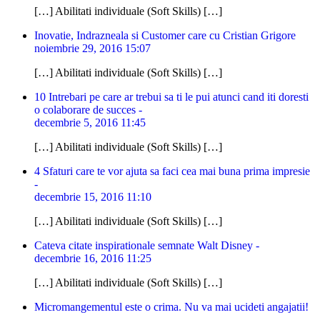
[…] Abilitati individuale (Soft Skills) […]
Inovatie, Indrazneala si Customer care cu Cristian Grigore
noiembrie 29, 2016 15:07
[…] Abilitati individuale (Soft Skills) […]
10 Intrebari pe care ar trebui sa ti le pui atunci cand iti doresti
o colaborare de succes -
decembrie 5, 2016 11:45
[…] Abilitati individuale (Soft Skills) […]
4 Sfaturi care te vor ajuta sa faci cea mai buna prima impresie
-
decembrie 15, 2016 11:10
[…] Abilitati individuale (Soft Skills) […]
Cateva citate inspirationale semnate Walt Disney -
decembrie 16, 2016 11:25
[…] Abilitati individuale (Soft Skills) […]
Micromangementul este o crima. Nu va mai ucideti angajatii!
-