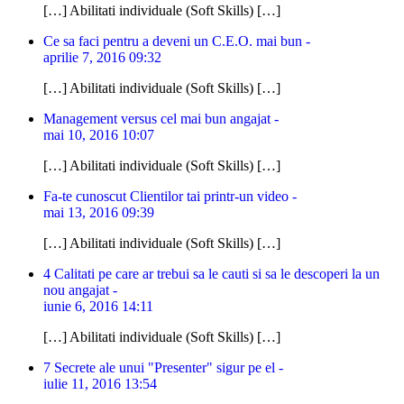
[…] Abilitati individuale (Soft Skills) […]
Ce sa faci pentru a deveni un C.E.O. mai bun -
aprilie 7, 2016 09:32
[…] Abilitati individuale (Soft Skills) […]
Management versus cel mai bun angajat -
mai 10, 2016 10:07
[…] Abilitati individuale (Soft Skills) […]
Fa-te cunoscut Clientilor tai printr-un video -
mai 13, 2016 09:39
[…] Abilitati individuale (Soft Skills) […]
4 Calitati pe care ar trebui sa le cauti si sa le descoperi la un
nou angajat -
iunie 6, 2016 14:11
[…] Abilitati individuale (Soft Skills) […]
7 Secrete ale unui "Presenter" sigur pe el -
iulie 11, 2016 13:54