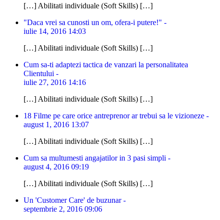
[…] Abilitati individuale (Soft Skills) […]
"Daca vrei sa cunosti un om, ofera-i putere!" -
iulie 14, 2016 14:03
[…] Abilitati individuale (Soft Skills) […]
Cum sa-ti adaptezi tactica de vanzari la personalitatea
Clientului -
iulie 27, 2016 14:16
[…] Abilitati individuale (Soft Skills) […]
18 Filme pe care orice antreprenor ar trebui sa le vizioneze -
august 1, 2016 13:07
[…] Abilitati individuale (Soft Skills) […]
Cum sa multumesti angajatilor in 3 pasi simpli -
august 4, 2016 09:19
[…] Abilitati individuale (Soft Skills) […]
Un 'Customer Care' de buzunar -
septembrie 2, 2016 09:06