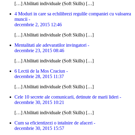
[…] Abilitati individuale (Soft Skills) […]
4 Moduri in care sa echilibrezi regulile companiei cu valoarea
muncii -
decembrie 2, 2015 12:46
[…] Abilitati individuale (Soft Skills) […]
Mentalitati ale adevaratilor invingatori -
decembrie 23, 2015 08:46
[…] Abilitati individuale (Soft Skills) […]
6 Lectii de la Mos Craciun -
decembrie 28, 2015 11:37
[…] Abilitati individuale (Soft Skills) […]
Cele 10 secrete ale comunicarii, detinute de marii lideri -
decembrie 30, 2015 10:21
[…] Abilitati individuale (Soft Skills) […]
Cum sa eficientizezi o intalnire de afaceri -
decembrie 30, 2015 15:57