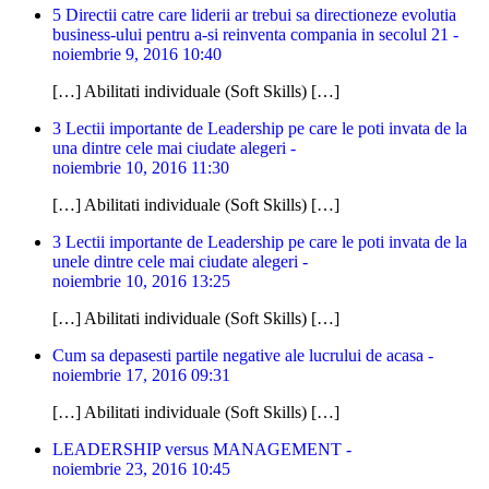
5 Directii catre care liderii ar trebui sa directioneze evolutia
business-ului pentru a-si reinventa compania in secolul 21 -
noiembrie 9, 2016 10:40
[…] Abilitati individuale (Soft Skills) […]
3 Lectii importante de Leadership pe care le poti invata de la
una dintre cele mai ciudate alegeri -
noiembrie 10, 2016 11:30
[…] Abilitati individuale (Soft Skills) […]
3 Lectii importante de Leadership pe care le poti invata de la
unele dintre cele mai ciudate alegeri -
noiembrie 10, 2016 13:25
[…] Abilitati individuale (Soft Skills) […]
Cum sa depasesti partile negative ale lucrului de acasa -
noiembrie 17, 2016 09:31
[…] Abilitati individuale (Soft Skills) […]
LEADERSHIP versus MANAGEMENT -
noiembrie 23, 2016 10:45