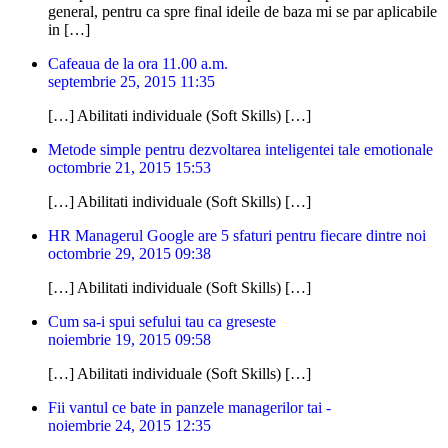
general, pentru ca spre final ideile de baza mi se par aplicabile
in […]
Cafeaua de la ora 11.00 a.m.
septembrie 25, 2015 11:35
[…] Abilitati individuale (Soft Skills) […]
Metode simple pentru dezvoltarea inteligentei tale emotionale
octombrie 21, 2015 15:53
[…] Abilitati individuale (Soft Skills) […]
HR Managerul Google are 5 sfaturi pentru fiecare dintre noi
octombrie 29, 2015 09:38
[…] Abilitati individuale (Soft Skills) […]
Cum sa-i spui sefului tau ca greseste
noiembrie 19, 2015 09:58
[…] Abilitati individuale (Soft Skills) […]
Fii vantul ce bate in panzele managerilor tai -
noiembrie 24, 2015 12:35