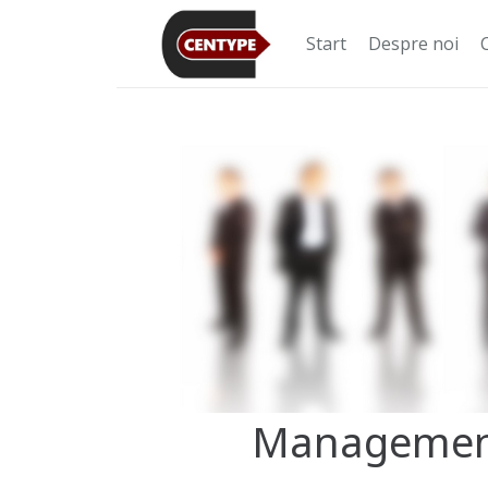
Start
Despre noi
Management