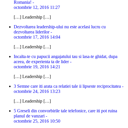
Romania! -
octombrie 12, 2016 11:27
[…] Leadership […]
Dezvoltarea leadership-ului nu este acelasi lucru cu
dezvoltarea liderilor -
octombrie 17, 2016 14:04
[…] Leadership […]
Incalta-te cu papucii angajatului tau si lasa-te ghidat, dupa
aceea, de experienta ta de lider -
octombrie 19, 2016 14:21
[…] Leadership […]
3 Semne care iti arata ca relatiei tale ii lipseste reciprocitatea -
octombrie 24, 2016 13:23
[…] Leadership […]
5 Greseli din convorbirile tale telefonice, care iti pot ruina
planul de vanzari -
octombrie 25, 2016 10:50