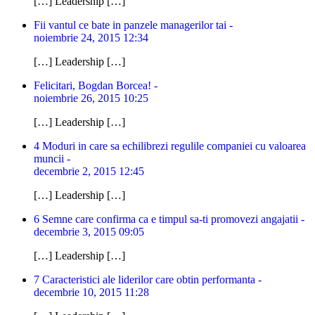
[…] Leadership […]
Fii vantul ce bate in panzele managerilor tai -
noiembrie 24, 2015 12:34
[…] Leadership […]
Felicitari, Bogdan Borcea! -
noiembrie 26, 2015 10:25
[…] Leadership […]
4 Moduri in care sa echilibrezi regulile companiei cu valoarea
muncii -
decembrie 2, 2015 12:45
[…] Leadership […]
6 Semne care confirma ca e timpul sa-ti promovezi angajatii -
decembrie 3, 2015 09:05
[…] Leadership […]
7 Caracteristici ale liderilor care obtin performanta -
decembrie 10, 2015 11:28