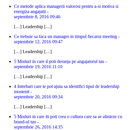
Ce metode aplica managerii valorosi pentru a-si motiva si
energiza angajatii -
septembrie 8, 2016 09:46
[…] Leadership […]
Ce trebuie sa faca un manager in timpul fiecarui meeting -
septembrie 12, 2016 09:47
[…] Leadership […]
5 Moduri in care il poti deranja pe angajatorul tau -
septembrie 19, 2016 11:10
[…] Leadership […]
4 Intrebari care te pot ajuta sa identifici tipul de leadership
mostenit -
septembrie 20, 2016 09:34
[…] Leadership […]
5 Moduri in care iti poti crea o cultura care sa se alinieze cu
brand-ul tau -
septembrie 26, 2016 14:35