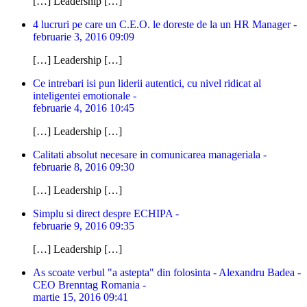
[…] Leadership […]
4 lucruri pe care un C.E.O. le doreste de la un HR Manager -
februarie 3, 2016 09:09
[…] Leadership […]
Ce intrebari isi pun liderii autentici, cu nivel ridicat al
inteligentei emotionale -
februarie 4, 2016 10:45
[…] Leadership […]
Calitati absolut necesare in comunicarea manageriala -
februarie 8, 2016 09:30
[…] Leadership […]
Simplu si direct despre ECHIPA -
februarie 9, 2016 09:35
[…] Leadership […]
As scoate verbul "a astepta" din folosinta - Alexandru Badea -
CEO Brenntag Romania -
martie 15, 2016 09:41