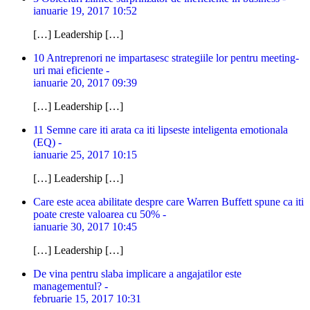
ianuarie 19, 2017 10:52
[…] Leadership […]
10 Antreprenori ne impartasesc strategiile lor pentru meeting-
uri mai eficiente -
ianuarie 20, 2017 09:39
[…] Leadership […]
11 Semne care iti arata ca iti lipseste inteligenta emotionala
(EQ) -
ianuarie 25, 2017 10:15
[…] Leadership […]
Care este acea abilitate despre care Warren Buffett spune ca iti
poate creste valoarea cu 50% -
ianuarie 30, 2017 10:45
[…] Leadership […]
De vina pentru slaba implicare a angajatilor este
managementul? -
februarie 15, 2017 10:31