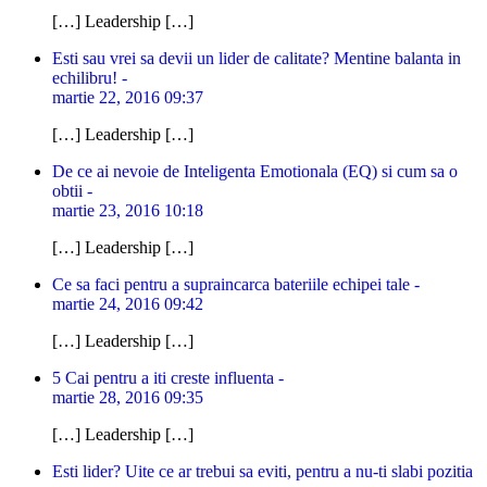
[…] Leadership […]
Esti sau vrei sa devii un lider de calitate? Mentine balanta in
echilibru! -
martie 22, 2016 09:37
[…] Leadership […]
De ce ai nevoie de Inteligenta Emotionala (EQ) si cum sa o
obtii -
martie 23, 2016 10:18
[…] Leadership […]
Ce sa faci pentru a supraincarca bateriile echipei tale -
martie 24, 2016 09:42
[…] Leadership […]
5 Cai pentru a iti creste influenta -
martie 28, 2016 09:35
[…] Leadership […]
Esti lider? Uite ce ar trebui sa eviti, pentru a nu-ti slabi pozitia