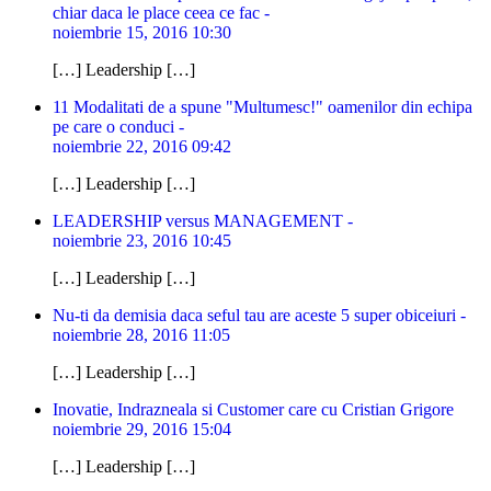
chiar daca le place ceea ce fac -
noiembrie 15, 2016 10:30
[…] Leadership […]
11 Modalitati de a spune "Multumesc!" oamenilor din echipa
pe care o conduci -
noiembrie 22, 2016 09:42
[…] Leadership […]
LEADERSHIP versus MANAGEMENT -
noiembrie 23, 2016 10:45
[…] Leadership […]
Nu-ti da demisia daca seful tau are aceste 5 super obiceiuri -
noiembrie 28, 2016 11:05
[…] Leadership […]
Inovatie, Indrazneala si Customer care cu Cristian Grigore
noiembrie 29, 2016 15:04
[…] Leadership […]