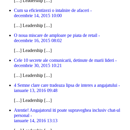
[…] Leadership […]
Cum sa eficientizezi o intalnire de afaceri -
decembrie 14, 2015 10:00
[…] Leadership […]
O noua miscare de amploare pe piata de retail -
decembrie 16, 2015 08:02
[…] Leadership […]
Cele 10 secrete ale comunicarii, detinute de marii lideri -
decembrie 30, 2015 10:21
[…] Leadership […]
4 Semne clare care tradeaza lipsa de interes a angajatului -
ianuarie 13, 2016 09:48
[…] Leadership […]
Atentie! Angajatorul iti poate supraveghea inclusiv chat-ul
personal -
ianuarie 14, 2016 13:13