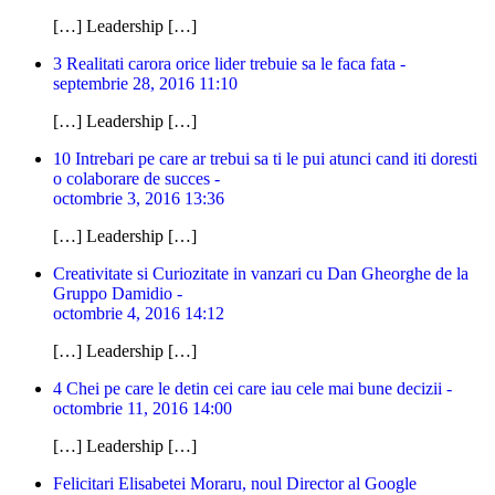
[…] Leadership […]
3 Realitati carora orice lider trebuie sa le faca fata -
septembrie 28, 2016 11:10
[…] Leadership […]
10 Intrebari pe care ar trebui sa ti le pui atunci cand iti doresti
o colaborare de succes -
octombrie 3, 2016 13:36
[…] Leadership […]
Creativitate si Curiozitate in vanzari cu Dan Gheorghe de la
Gruppo Damidio -
octombrie 4, 2016 14:12
[…] Leadership […]
4 Chei pe care le detin cei care iau cele mai bune decizii -
octombrie 11, 2016 14:00
[…] Leadership […]
Felicitari Elisabetei Moraru, noul Director al Google