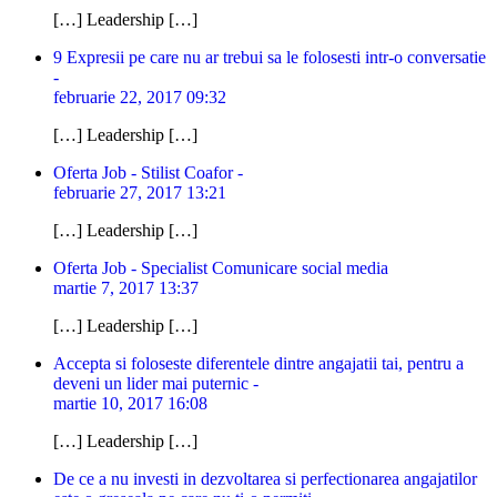
[…] Leadership […]
9 Expresii pe care nu ar trebui sa le folosesti intr-o conversatie
-
februarie 22, 2017 09:32
[…] Leadership […]
Oferta Job - Stilist Coafor -
februarie 27, 2017 13:21
[…] Leadership […]
Oferta Job - Specialist Comunicare social media
martie 7, 2017 13:37
[…] Leadership […]
Accepta si foloseste diferentele dintre angajatii tai, pentru a
deveni un lider mai puternic -
martie 10, 2017 16:08
[…] Leadership […]
De ce a nu investi in dezvoltarea si perfectionarea angajatilor