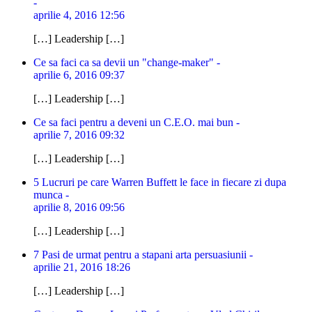
-
aprilie 4, 2016 12:56
[…] Leadership […]
Ce sa faci ca sa devii un "change-maker" -
aprilie 6, 2016 09:37
[…] Leadership […]
Ce sa faci pentru a deveni un C.E.O. mai bun -
aprilie 7, 2016 09:32
[…] Leadership […]
5 Lucruri pe care Warren Buffett le face in fiecare zi dupa
munca -
aprilie 8, 2016 09:56
[…] Leadership […]
7 Pasi de urmat pentru a stapani arta persuasiunii -
aprilie 21, 2016 18:26
[…] Leadership […]