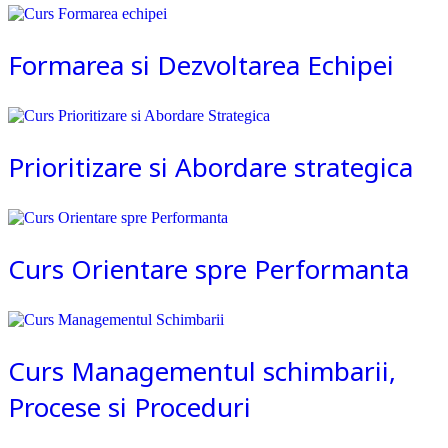
Formarea si Dezvoltarea Echipei
Prioritizare si Abordare strategica
Curs Orientare spre Performanta
Curs Managementul schimbarii,
Procese si Proceduri