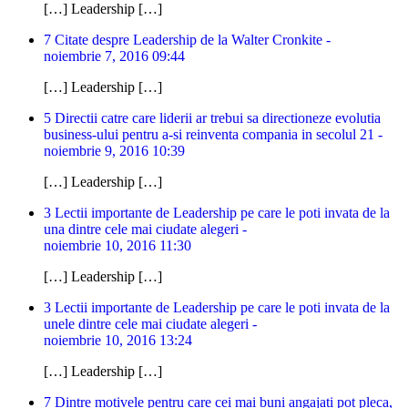
[…] Leadership […]
7 Citate despre Leadership de la Walter Cronkite -
noiembrie 7, 2016 09:44
[…] Leadership […]
5 Directii catre care liderii ar trebui sa directioneze evolutia
business-ului pentru a-si reinventa compania in secolul 21 -
noiembrie 9, 2016 10:39
[…] Leadership […]
3 Lectii importante de Leadership pe care le poti invata de la
una dintre cele mai ciudate alegeri -
noiembrie 10, 2016 11:30
[…] Leadership […]
3 Lectii importante de Leadership pe care le poti invata de la
unele dintre cele mai ciudate alegeri -
noiembrie 10, 2016 13:24
[…] Leadership […]
7 Dintre motivele pentru care cei mai buni angajati pot pleca,