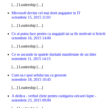
[…] Leadership […]
Microsoft devine cel mai dorit angajator in IT
octombrie 15, 2015 11:03
[…] Leadership […]
Ce ai putea face pentru ca angajatii tai sa fie motivati si fericiti
octombrie 16, 2015 14:00
[…] Leadership […]
Ce se ascunde in spatele duritatii manifestate de un lider
noiembrie 11, 2015 14:15
[…] Leadership […]
Cum sa-i spui sefului tau ca greseste
noiembrie 18, 2015 10:45
[…] Leadership […]
A dedica - verbul cheie pentru castigarea oricarei lupte -
noiembrie 23, 2015 09:00