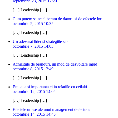
septembrie 23, 2015 12:20
[…] Leadership […]
Cum putem sa ne eliberam de datorii si de efectele lor
octombrie 5, 2015 10:35
[…] Leadership […]
Un adevarat lider si strategiile sale
octombrie 7, 2015 14:03
[…] Leadership […]
Achizitiile de branduri, un mod de dezvoltare rapid
octombrie 8, 2015 12:49
[…] Leadership […]
Empatia si importanta ei in relatiile cu ceilalti
octombrie 12, 2015 14:05
[…] Leadership […]
Efectele uriase ale unui management defectuos
octombrie 14, 2015 14:45