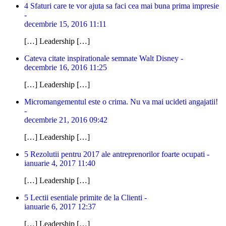
4 Sfaturi care te vor ajuta sa faci cea mai buna prima impresie
-
decembrie 15, 2016 11:11
[…] Leadership […]
Cateva citate inspirationale semnate Walt Disney -
decembrie 16, 2016 11:25
[…] Leadership […]
Micromangementul este o crima. Nu va mai ucideti angajatii!
-
decembrie 21, 2016 09:42
[…] Leadership […]
5 Rezolutii pentru 2017 ale antreprenorilor foarte ocupati -
ianuarie 4, 2017 11:40
[…] Leadership […]
5 Lectii esentiale primite de la Clienti -
ianuarie 6, 2017 12:37
[…] Leadership […]