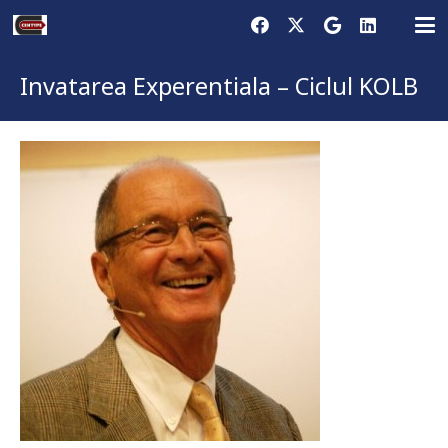
Invatarea Experentiala – Ciclul KOLB