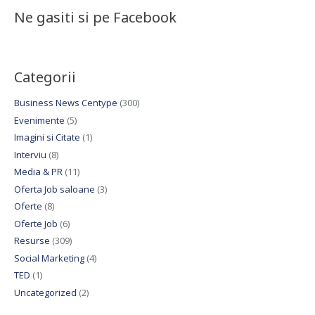
Ne gasiti si pe Facebook
Categorii
Business News Centype
(300)
Evenimente
(5)
Imagini si Citate
(1)
Interviu
(8)
Media & PR
(11)
Oferta Job saloane
(3)
Oferte
(8)
Oferte Job
(6)
Resurse
(309)
Social Marketing
(4)
TED
(1)
Uncategorized
(2)