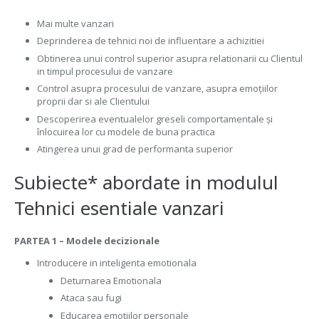
Mai multe vanzari
Deprinderea de tehnici noi de influentare a achizitiei
Obtinerea unui control superior asupra relationarii cu Clientul
in timpul procesului de vanzare
Control asupra procesului de vanzare, asupra emoțiilor
proprii dar si ale Clientului
Descoperirea eventualelor greseli comportamentale și
înlocuirea lor cu modele de buna practica
Atingerea unui grad de performanta superior
Subiecte* abordate in modulul
Tehnici esentiale vanzari
PARTEA 1 – Modele decizionale
Introducere in inteligenta emotionala
Deturnarea Emotionala
Ataca sau fugi
Educarea emotiilor personale