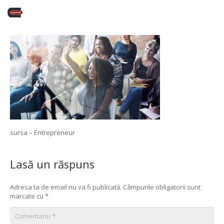
sursa – Entrepreneur
Lasă un răspuns
Adresa ta de email nu va fi publicată.
Câmpurile obligatorii sunt
marcate cu
*