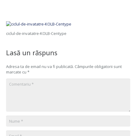
ciclul-de-invatatre-KOLB-Centype
Lasă un răspuns
Adresa ta de email nu va fi publicată.
Câmpurile obligatorii sunt
marcate cu
*