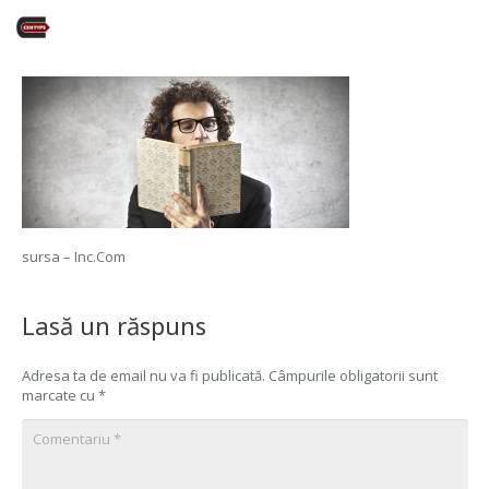
sursa – Inc.Com
Lasă un răspuns
Adresa ta de email nu va fi publicată.
Câmpurile obligatorii sunt
marcate cu
*