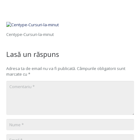
Centype-Cursuri-la-minut
Lasă un răspuns
Adresa ta de email nu va fi publicată.
Câmpurile obligatorii sunt
marcate cu
*