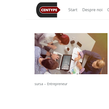
Start
Despre noi
sursa – Entrepreneur