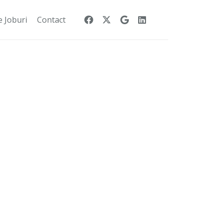
e Joburi
Contact