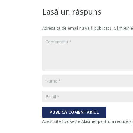
Lasă un răspuns
Adresa ta de email nu va fi publicată.
Câmpurile
PUBLICĂ COMENTARIUL
Acest site folosește Akismet pentru a reduce 