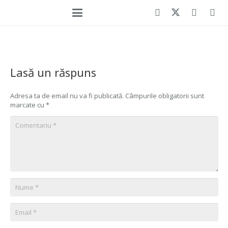
Lasă un răspuns
Adresa ta de email nu va fi publicată.
Câmpurile obligatorii sunt
marcate cu
*