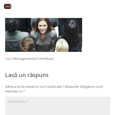
Curs Managementul Schimbarii
Lasă un răspuns
Adresa ta de email nu va fi publicată.
Câmpurile obligatorii sunt
marcate cu
*