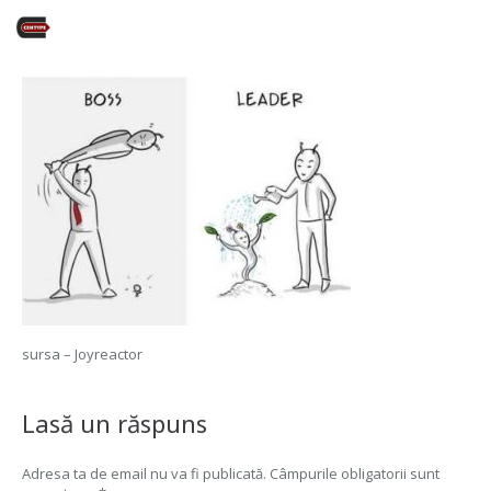
sursa – Joyreactor
Lasă un răspuns
Adresa ta de email nu va fi publicată.
Câmpurile obligatorii sunt