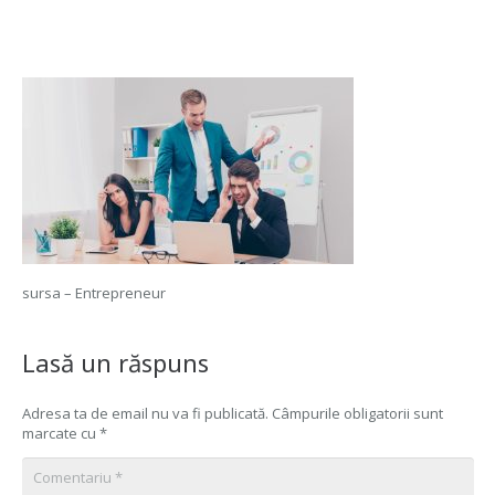
sursa – Entrepreneur
Lasă un răspuns
Adresa ta de email nu va fi publicată.
Câmpurile obligatorii sunt
marcate cu
*