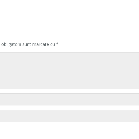
 obligatorii sunt marcate cu
*