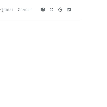
e Joburi
Contact