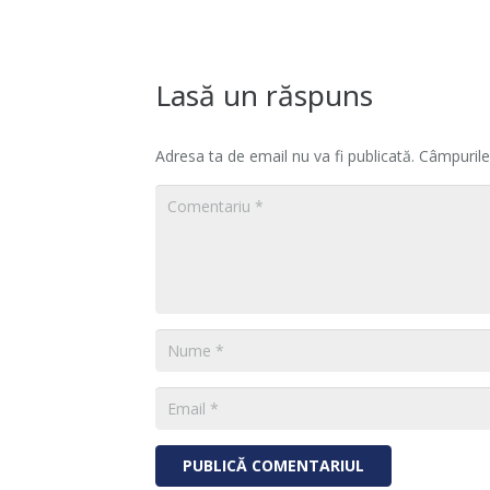
Lasă un răspuns
Adresa ta de email nu va fi publicată.
Câmpurile
PUBLICĂ COMENTARIUL