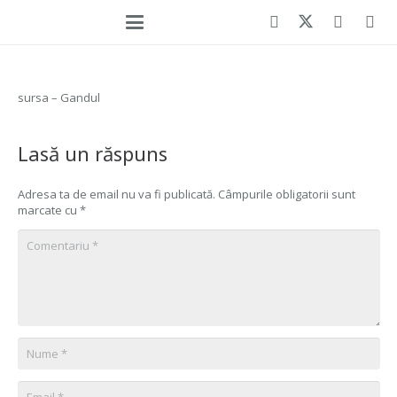
sursa – Gandul
Lasă un răspuns
Adresa ta de email nu va fi publicată.
Câmpurile obligatorii sunt
marcate cu
*