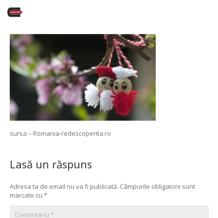
sursa – Romania-redescoperita.ro
Lasă un răspuns
Adresa ta de email nu va fi publicată.
Câmpurile obligatorii sunt
marcate cu
*