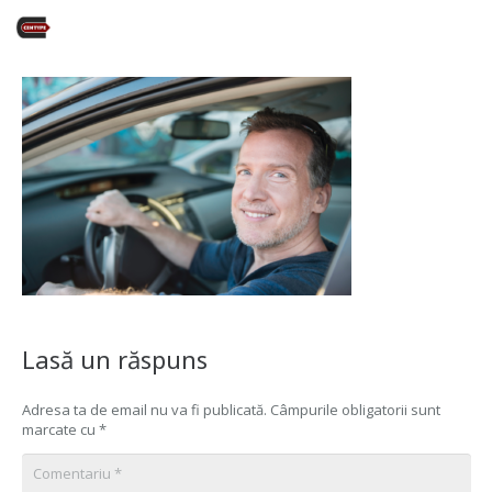
Lasă un răspuns
Adresa ta de email nu va fi publicată.
Câmpurile obligatorii sunt
marcate cu
*