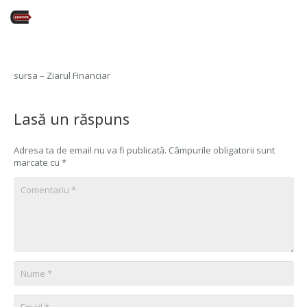
sursa – Ziarul Financiar
Lasă un răspuns
Adresa ta de email nu va fi publicată.
Câmpurile obligatorii sunt
marcate cu
*