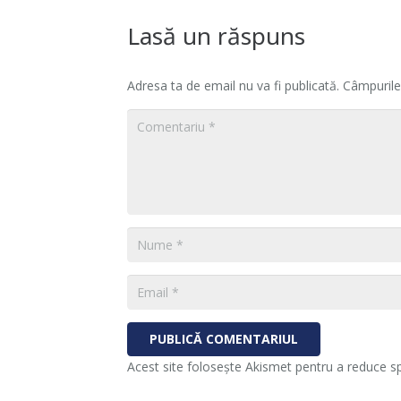
Lasă un răspuns
Adresa ta de email nu va fi publicată.
Câmpurile
PUBLICĂ COMENTARIUL
Acest site folosește Akismet pentru a reduce 