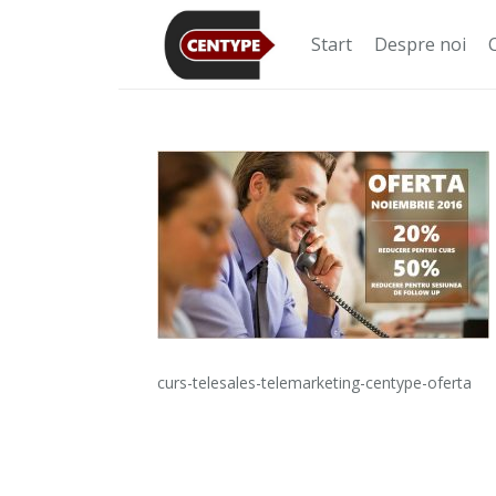
Start
Despre noi
curs-telesales-telemarketing-centype-oferta