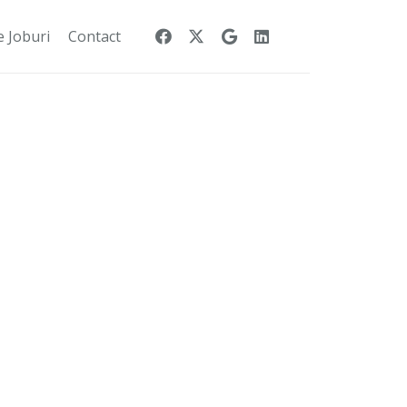
e Joburi
Contact