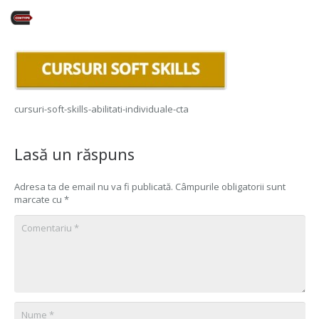
cursuri-soft-skills-abilitati-individuale-cta
Lasă un răspuns
Adresa ta de email nu va fi publicată.
Câmpurile obligatorii sunt
marcate cu
*