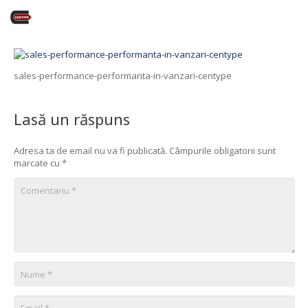
sales-performance-performanta-in-vanzari-centype
Lasă un răspuns
Adresa ta de email nu va fi publicată.
Câmpurile obligatorii sunt
marcate cu
*