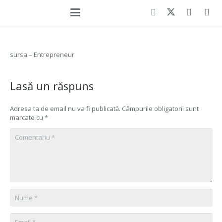
sursa – Entrepreneur
Lasă un răspuns
Adresa ta de email nu va fi publicată.
Câmpurile obligatorii sunt
marcate cu
*