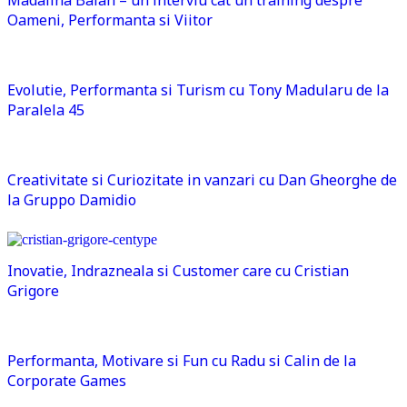
Oameni, Performanta si Viitor
Evolutie, Performanta si Turism cu Tony Madularu de la
Paralela 45
Creativitate si Curiozitate in vanzari cu Dan Gheorghe de
la Gruppo Damidio
Inovatie, Indrazneala si Customer care cu Cristian
Grigore
Performanta, Motivare si Fun cu Radu si Calin de la
Corporate Games