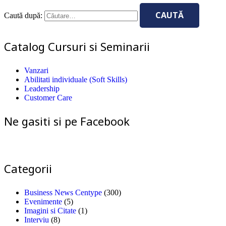
Caută după:
Catalog Cursuri si Seminarii
Vanzari
Abilitati individuale (Soft Skills)
Leadership
Customer Care
Ne gasiti si pe Facebook
Categorii
Business News Centype
(300)
Evenimente
(5)
Imagini si Citate
(1)
Interviu
(8)