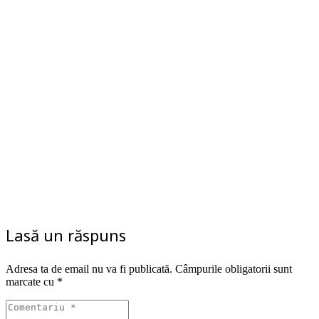
Lasă un răspuns
Adresa ta de email nu va fi publicată.
Câmpurile obligatorii sunt
marcate cu
*