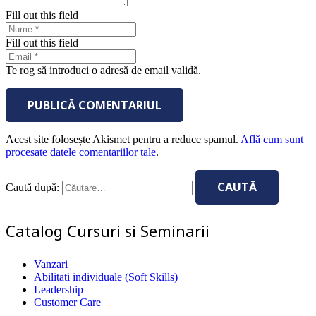
Fill out this field
Fill out this field
Te rog să introduci o adresă de email validă.
PUBLICĂ COMENTARIUL
Acest site folosește Akismet pentru a reduce spamul.
Află cum sunt
procesate datele comentariilor tale
.
Caută după:
Catalog Cursuri si Seminarii
Vanzari
Abilitati individuale (Soft Skills)
Leadership
Customer Care