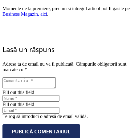
Momente de la premiere, precum si intregul articol pot fi gasite pe
Business Magazin, aici
.
Lasă un răspuns
Adresa ta de email nu va fi publicată.
Câmpurile obligatorii sunt
marcate cu
*
Fill out this field
Fill out this field
Te rog să introduci o adresă de email validă.
PUBLICĂ COMENTARIUL