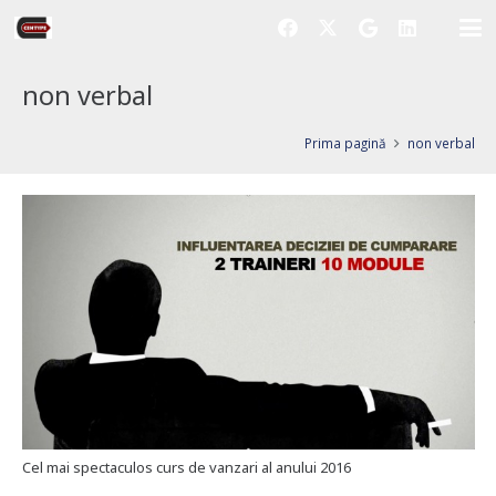
non verbal
Prima pagină
non verbal
Cel mai spectaculos curs de vanzari al anului 2016