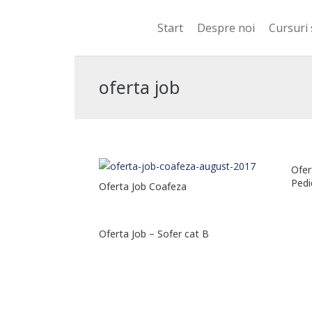
Start
Despre noi
Cursuri 
oferta job
Ofer
Pedi
Oferta Job Coafeza
Oferta Job – Sofer cat B