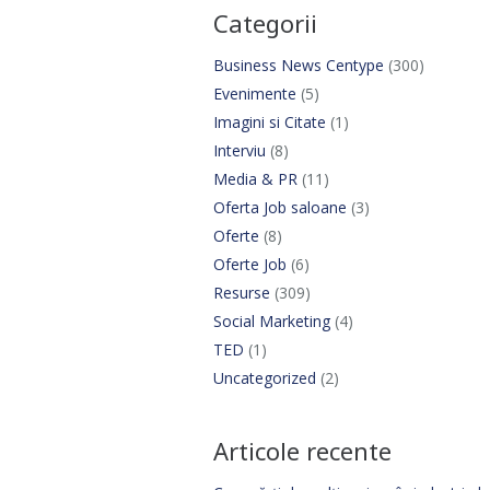
Categorii
Business News Centype
(300)
Evenimente
(5)
Imagini si Citate
(1)
Interviu
(8)
Media & PR
(11)
Oferta Job saloane
(3)
Oferte
(8)
Oferte Job
(6)
Resurse
(309)
Social Marketing
(4)
TED
(1)
Uncategorized
(2)
Articole recente