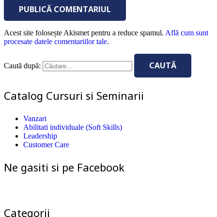
PUBLICĂ COMENTARIUL
Acest site folosește Akismet pentru a reduce spamul.
Află cum sunt
procesate datele comentariilor tale
.
Caută după:
Catalog Cursuri si Seminarii
Vanzari
Abilitati individuale (Soft Skills)
Leadership
Customer Care
Ne gasiti si pe Facebook
Categorii