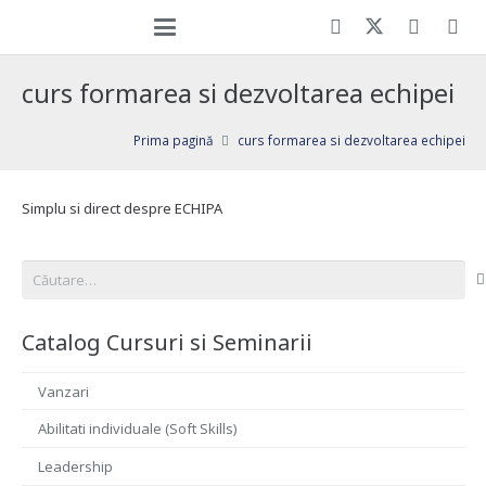
curs formarea si dezvoltarea echipei
Prima pagină
curs formarea si dezvoltarea echipei
Simplu si direct despre ECHIPA
Caută
după:
Catalog Cursuri si Seminarii
Vanzari
Abilitati individuale (Soft Skills)
Leadership