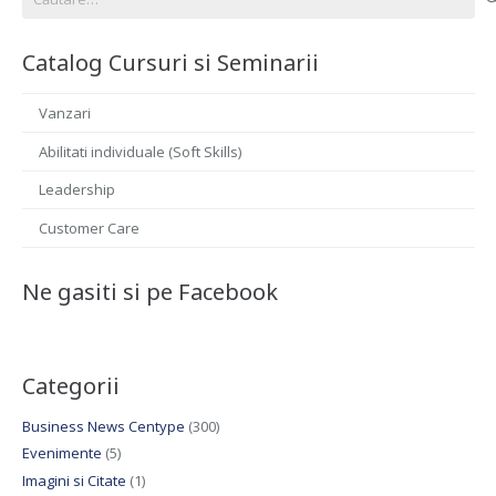
după:
Catalog Cursuri si Seminarii
Vanzari
Abilitati individuale (Soft Skills)
Leadership
Customer Care
Ne gasiti si pe Facebook
Categorii
Business News Centype
(300)
Evenimente
(5)
Imagini si Citate
(1)