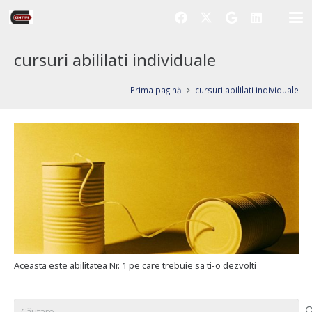
cursuri abililati individuale
Prima pagină
cursuri abililati individuale
Aceasta este abilitatea Nr. 1 pe care trebuie sa ti-o dezvolti
Caută