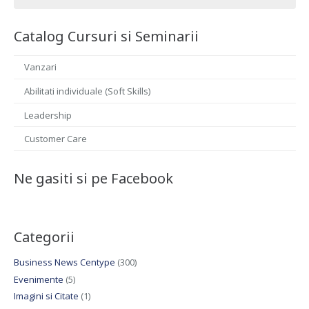
după:
Catalog Cursuri si Seminarii
Vanzari
Abilitati individuale (Soft Skills)
Leadership
Customer Care
Ne gasiti si pe Facebook
Categorii
Business News Centype
(300)
Evenimente
(5)
Imagini si Citate
(1)