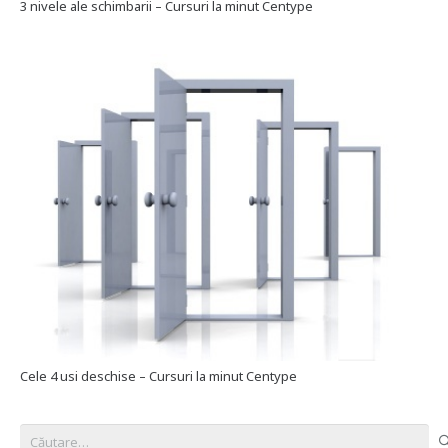
3 nivele ale schimbarii – Cursuri la minut Centype
Cele 4 usi deschise – Cursuri la minut Centype
Caută