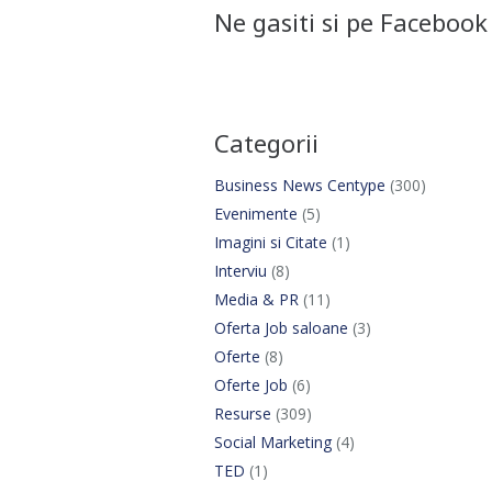
Ne gasiti si pe Facebook
Categorii
Business News Centype
(300)
Evenimente
(5)
Imagini si Citate
(1)
Interviu
(8)
Media & PR
(11)
Oferta Job saloane
(3)
Oferte
(8)
Oferte Job
(6)
Resurse
(309)
Social Marketing
(4)
TED
(1)