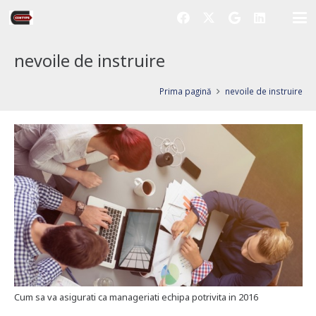
nevoile de instruire
Prima pagină
nevoile de instruire
Cum sa va asigurati ca manageriati echipa potrivita in 2016