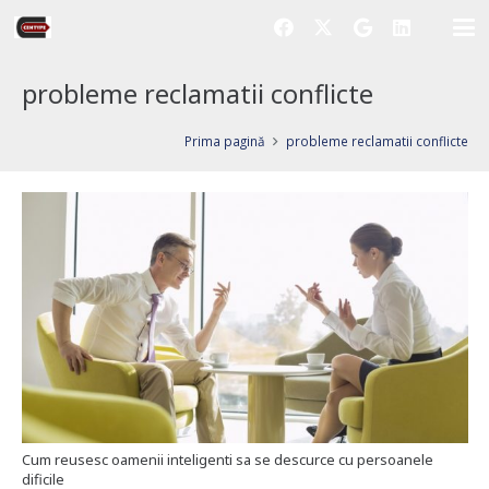
probleme reclamatii conflicte
Prima pagină
probleme reclamatii conflicte
Cum reusesc oamenii inteligenti sa se descurce cu persoanele
dificile