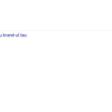
cu brand-ul tau